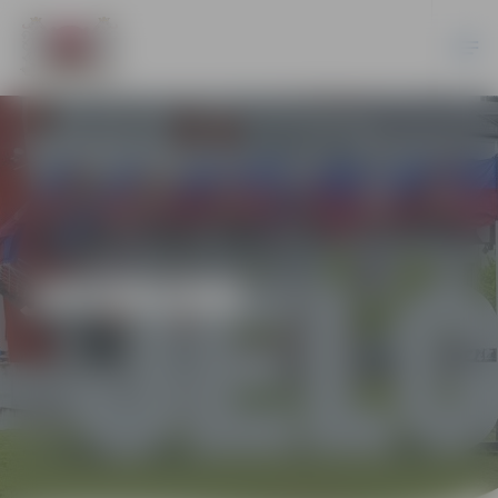
JAUNUMI