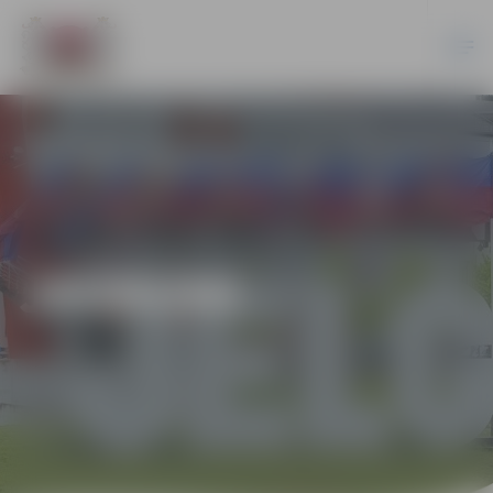
JAUNUMI