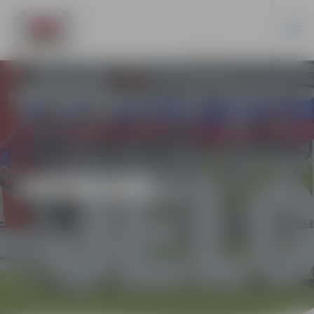
JAUNUMI