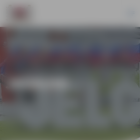
JAUNUMI