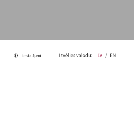
Izvēlies valodu:
LV
EN
Iestatījumi