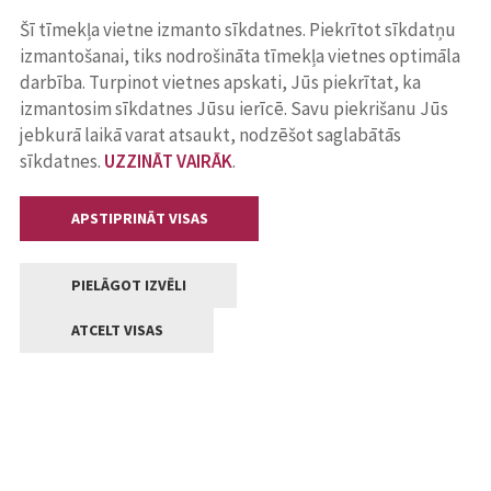
Šī tīmekļa vietne izmanto sīkdatnes. Piekrītot sīkdatņu
izmantošanai, tiks nodrošināta tīmekļa vietnes optimāla
darbība. Turpinot vietnes apskati, Jūs piekrītat, ka
izmantosim sīkdatnes Jūsu ierīcē. Savu piekrišanu Jūs
jebkurā laikā varat atsaukt, nodzēšot saglabātās
sīkdatnes.
UZZINĀT VAIRĀK
.
APSTIPRINĀT VISAS
PIELĀGOT IZVĒLI
ATCELT VISAS