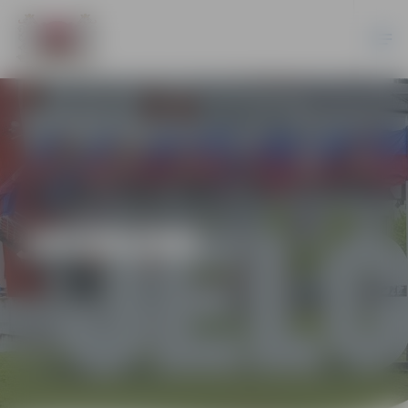
JAUNUMI