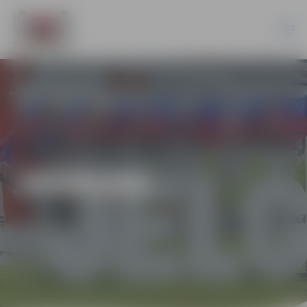
JAUNUMI