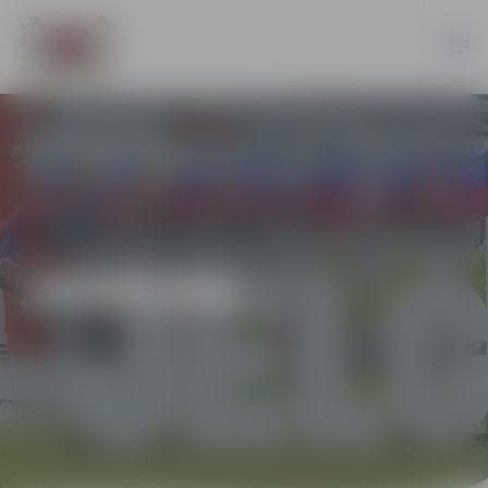
JAUNUMI