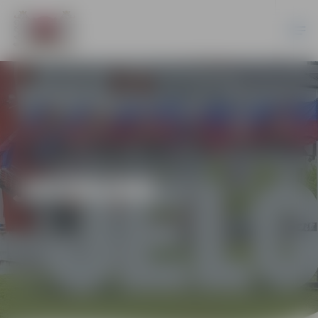
JAUNUMI