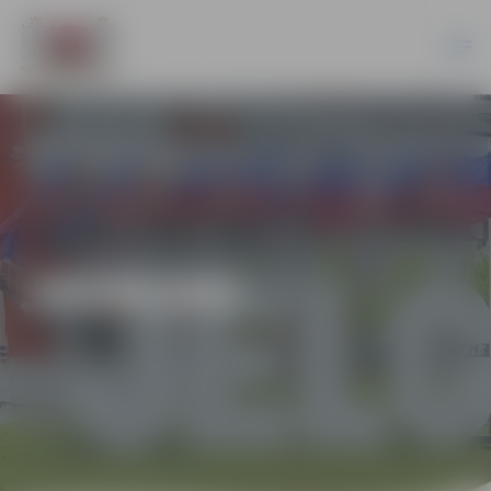
JAUNUMI