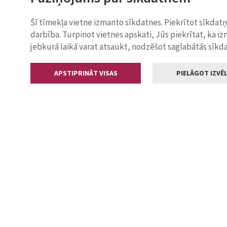
Šī tīmekļa vietne izmanto sīkdatnes. Piekrītot sīkdat
darbība. Turpinot vietnes apskati, Jūs piekrītat, ka i
jebkurā laikā varat atsaukt, nodzēšot saglabātās sīkd
APSTIPRINĀT VISAS
PIELĀGOT IZVĒL
Kontakti
Jelgavas valstp
Lielā iela 11
+371 630055
pasts@jelga