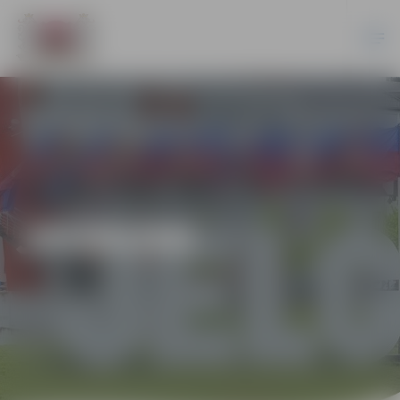
JAUNUMI