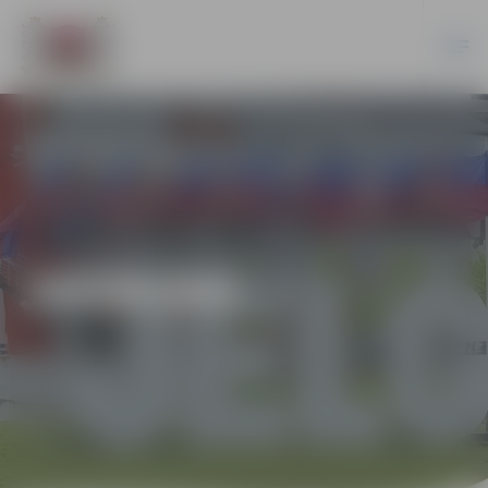
JAUNUMI