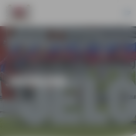
JAUNUMI