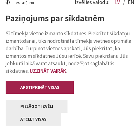
Izvēlies valodu:
LV
EN
Iestatījumi
Paziņojums par sīkdatnēm
Šī tīmekļa vietne izmanto sīkdatnes. Piekrītot sīkdatņu
izmantošanai, tiks nodrošināta tīmekļa vietnes optimāla
darbība. Turpinot vietnes apskati, Jūs piekrītat, ka
izmantosim sīkdatnes Jūsu ierīcē. Savu piekrišanu Jūs
jebkurā laikā varat atsaukt, nodzēšot saglabātās
sīkdatnes.
UZZINĀT VAIRĀK
.
APSTIPRINĀT VISAS
PIELĀGOT IZVĒLI
ATCELT VISAS