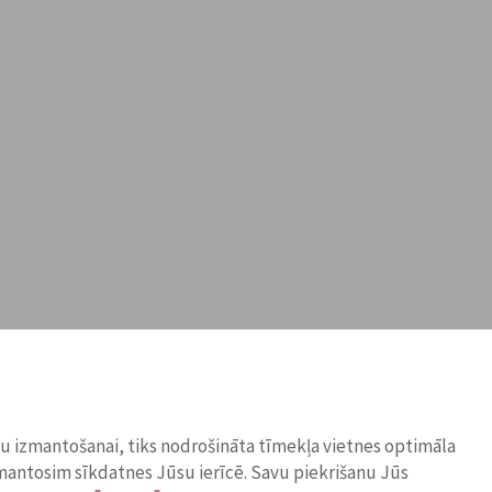
ņu izmantošanai, tiks nodrošināta tīmekļa vietnes optimāla
zmantosim sīkdatnes Jūsu ierīcē. Savu piekrišanu Jūs