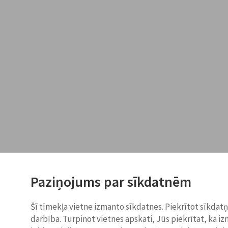
Paziņojums par sīkdatnēm
Šī tīmekļa vietne izmanto sīkdatnes. Piekrītot sīkdat
darbība. Turpinot vietnes apskati, Jūs piekrītat, ka i