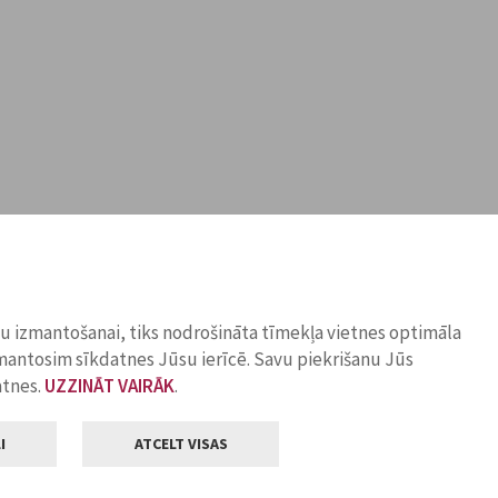
ņu izmantošanai, tiks nodrošināta tīmekļa vietnes optimāla
zmantosim sīkdatnes Jūsu ierīcē. Savu piekrišanu Jūs
atnes.
UZZINĀT VAIRĀK
.
I
ATCELT VISAS