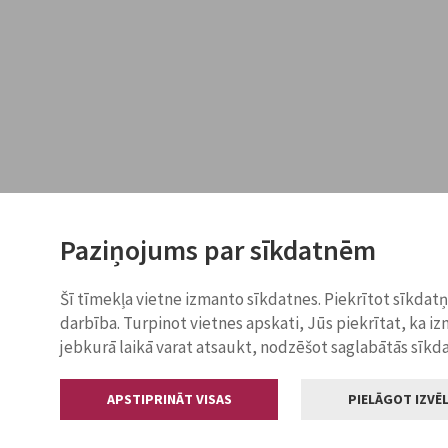
Paziņojums par sīkdatnēm
Šī tīmekļa vietne izmanto sīkdatnes. Piekrītot sīkdat
darbība. Turpinot vietnes apskati, Jūs piekrītat, ka i
jebkurā laikā varat atsaukt, nodzēšot saglabātās sīkd
APSTIPRINĀT VISAS
PIELĀGOT IZVĒL