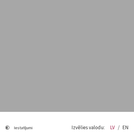
Izvēlies valodu:
LV
EN
Iestatījumi