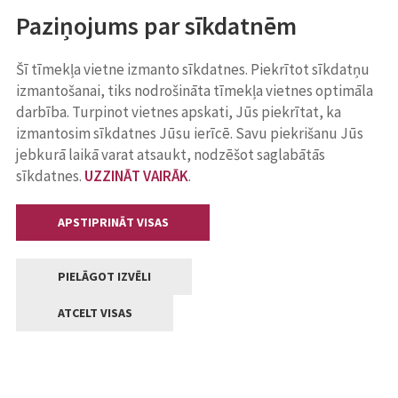
Paziņojums par sīkdatnēm
Šī tīmekļa vietne izmanto sīkdatnes. Piekrītot sīkdatņu
izmantošanai, tiks nodrošināta tīmekļa vietnes optimāla
darbība. Turpinot vietnes apskati, Jūs piekrītat, ka
izmantosim sīkdatnes Jūsu ierīcē. Savu piekrišanu Jūs
jebkurā laikā varat atsaukt, nodzēšot saglabātās
sīkdatnes.
UZZINĀT VAIRĀK
.
APSTIPRINĀT VISAS
PIELĀGOT IZVĒLI
ATCELT VISAS