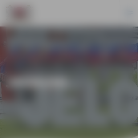
JAUNUMI