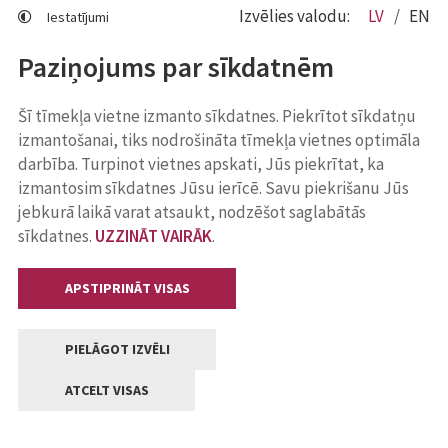
Izvēlies valodu:
LV
EN
Iestatījumi
Paziņojums par sīkdatnēm
Šī tīmekļa vietne izmanto sīkdatnes. Piekrītot sīkdatņu
izmantošanai, tiks nodrošināta tīmekļa vietnes optimāla
darbība. Turpinot vietnes apskati, Jūs piekrītat, ka
izmantosim sīkdatnes Jūsu ierīcē. Savu piekrišanu Jūs
jebkurā laikā varat atsaukt, nodzēšot saglabātās
sīkdatnes.
UZZINĀT VAIRĀK
.
APSTIPRINĀT VISAS
PIELĀGOT IZVĒLI
ATCELT VISAS