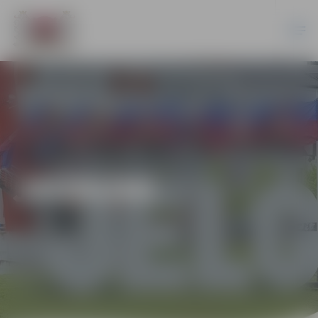
JAUNUMI