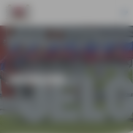
JAUNUMI