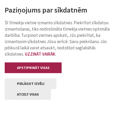
Paziņojums par sīkdatnēm
Šī tīmekļa vietne izmanto sīkdatnes. Piekrītot sīkdatņu
izmantošanai, tiks nodrošināta tīmekļa vietnes optimāla
darbība. Turpinot vietnes apskati, Jūs piekrītat, ka
izmantosim sīkdatnes Jūsu ierīcē. Savu piekrišanu Jūs
jebkurā laikā varat atsaukt, nodzēšot saglabātās
sīkdatnes.
UZZINĀT VAIRĀK
.
APSTIPRINĀT VISAS
PIELĀGOT IZVĒLI
ATCELT VISAS