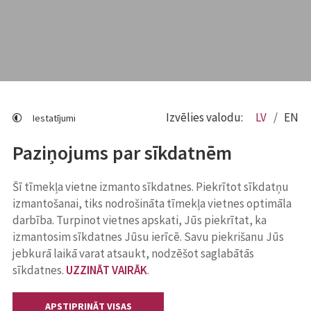
Izvēlies valodu:
LV
EN
Iestatījumi
Paziņojums par sīkdatnēm
Šī tīmekļa vietne izmanto sīkdatnes. Piekrītot sīkdatņu
izmantošanai, tiks nodrošināta tīmekļa vietnes optimāla
darbība. Turpinot vietnes apskati, Jūs piekrītat, ka
izmantosim sīkdatnes Jūsu ierīcē. Savu piekrišanu Jūs
jebkurā laikā varat atsaukt, nodzēšot saglabātās
sīkdatnes.
UZZINĀT VAIRĀK
.
APSTIPRINĀT VISAS