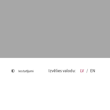
Izvēlies valodu:
LV
EN
Iestatījumi