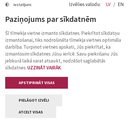
Izvēlies valodu:
LV
EN
Iestatījumi
Paziņojums par sīkdatnēm
Šī tīmekļa vietne izmanto sīkdatnes. Piekrītot sīkdatņu
izmantošanai, tiks nodrošināta tīmekļa vietnes optimāla
darbība. Turpinot vietnes apskati, Jūs piekrītat, ka
izmantosim sīkdatnes Jūsu ierīcē. Savu piekrišanu Jūs
jebkurā laikā varat atsaukt, nodzēšot saglabātās
sīkdatnes.
UZZINĀT VAIRĀK
.
APSTIPRINĀT VISAS
PIELĀGOT IZVĒLI
ATCELT VISAS