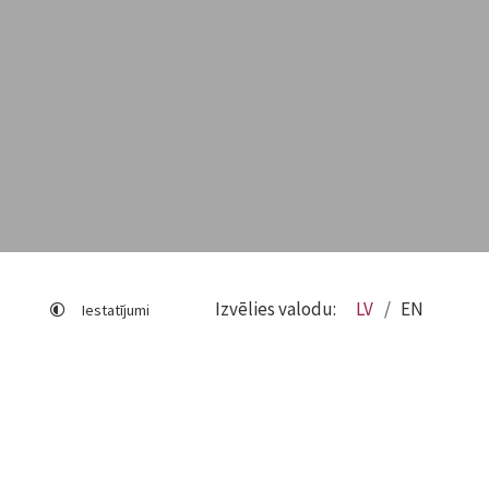
Izvēlies valodu:
LV
EN
Iestatījumi