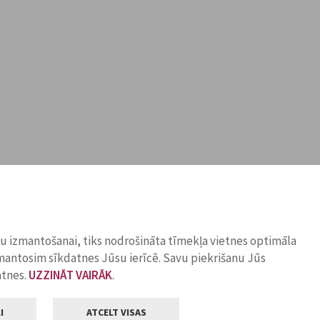
ņu izmantošanai, tiks nodrošināta tīmekļa vietnes optimāla
zmantosim sīkdatnes Jūsu ierīcē. Savu piekrišanu Jūs
atnes.
UZZINĀT VAIRĀK
.
I
ATCELT VISAS