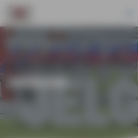
JAUNUMI