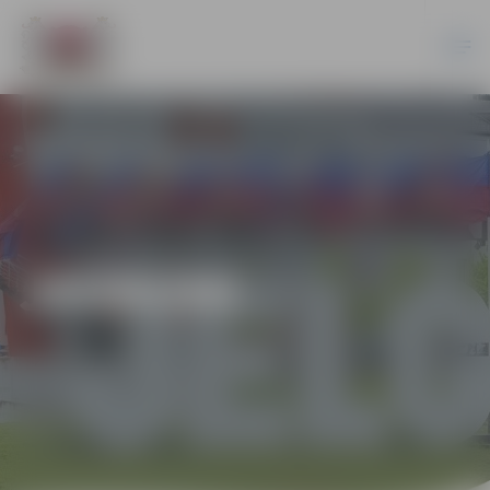
JAUNUMI