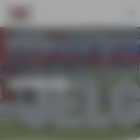
JAUNUMI