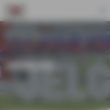
JAUNUMI