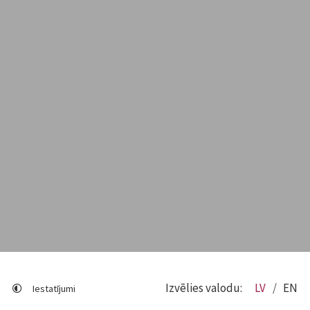
Izvēlies valodu:
LV
EN
Iestatījumi