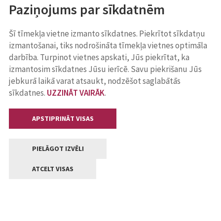
Paziņojums par sīkdatnēm
Šī tīmekļa vietne izmanto sīkdatnes. Piekrītot sīkdatņu
izmantošanai, tiks nodrošināta tīmekļa vietnes optimāla
darbība. Turpinot vietnes apskati, Jūs piekrītat, ka
izmantosim sīkdatnes Jūsu ierīcē. Savu piekrišanu Jūs
jebkurā laikā varat atsaukt, nodzēšot saglabātās
sīkdatnes.
UZZINĀT VAIRĀK
.
APSTIPRINĀT VISAS
PIELĀGOT IZVĒLI
ATCELT VISAS