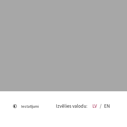
Izvēlies valodu:
LV
EN
Iestatījumi