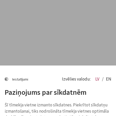
Izvēlies valodu:
LV
EN
Iestatījumi
Paziņojums par sīkdatnēm
Šī tīmekļa vietne izmanto sīkdatnes. Piekrītot sīkdatņu
izmantošanai, tiks nodrošināta tīmekļa vietnes optimāla