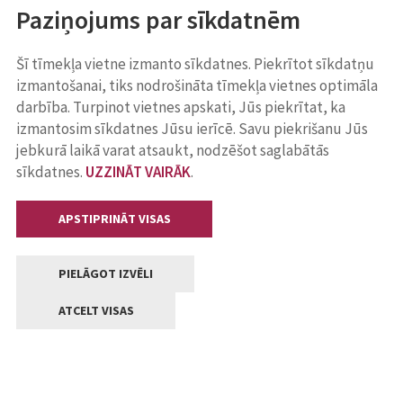
Paziņojums par sīkdatnēm
Šī tīmekļa vietne izmanto sīkdatnes. Piekrītot sīkdatņu
izmantošanai, tiks nodrošināta tīmekļa vietnes optimāla
darbība. Turpinot vietnes apskati, Jūs piekrītat, ka
izmantosim sīkdatnes Jūsu ierīcē. Savu piekrišanu Jūs
jebkurā laikā varat atsaukt, nodzēšot saglabātās
sīkdatnes.
UZZINĀT VAIRĀK
.
APSTIPRINĀT VISAS
PIELĀGOT IZVĒLI
ATCELT VISAS