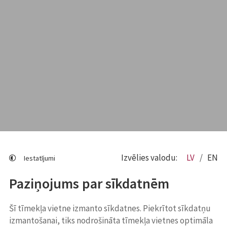
Izvēlies valodu:
LV
EN
Iestatījumi
Paziņojums par sīkdatnēm
Šī tīmekļa vietne izmanto sīkdatnes. Piekrītot sīkdatņu
izmantošanai, tiks nodrošināta tīmekļa vietnes optimāla