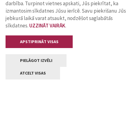
darbība. Turpinot vietnes apskati, Jūs piekrītat, ka
izmantosim sīkdatnes Jūsu ierīcē. Savu piekrišanu Jūs
jebkurā laikā varat atsaukt, nodzēšot saglabātās
sīkdatnes.
UZZINĀT VAIRĀK
.
APSTIPRINĀT VISAS
PIELĀGOT IZVĒLI
ATCELT VISAS
Kontakti