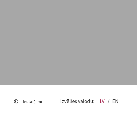
Izvēlies valodu:
LV
EN
Iestatījumi