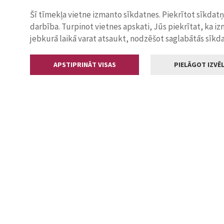
Šī tīmekļa vietne izmanto sīkdatnes. Piekrītot sīkdat
darbība. Turpinot vietnes apskati, Jūs piekrītat, ka i
jebkurā laikā varat atsaukt, nodzēšot saglabātās sīkd
APSTIPRINĀT VISAS
PIELĀGOT IZVĒL
Kontakti
Jelgavas valstp
Lielā iela 11
+371 630055
pasts@jelga