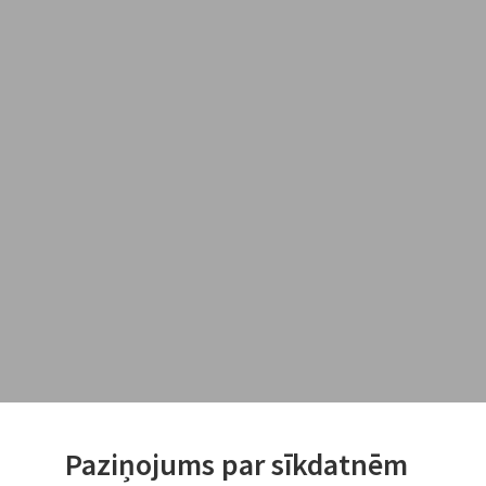
Paziņojums par sīkdatnēm