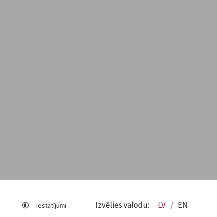
Izvēlies valodu:
LV
EN
Iestatījumi