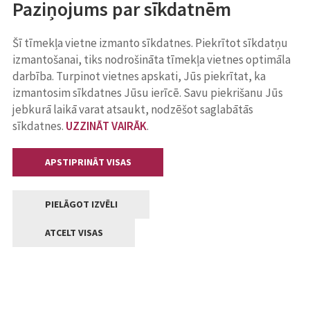
Paziņojums par sīkdatnēm
Šī tīmekļa vietne izmanto sīkdatnes. Piekrītot sīkdatņu
izmantošanai, tiks nodrošināta tīmekļa vietnes optimāla
darbība. Turpinot vietnes apskati, Jūs piekrītat, ka
izmantosim sīkdatnes Jūsu ierīcē. Savu piekrišanu Jūs
jebkurā laikā varat atsaukt, nodzēšot saglabātās
sīkdatnes.
UZZINĀT VAIRĀK
.
APSTIPRINĀT VISAS
PIELĀGOT IZVĒLI
ATCELT VISAS