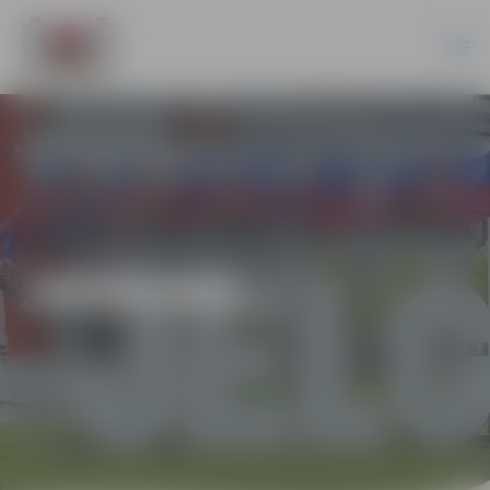
JAUNUMI