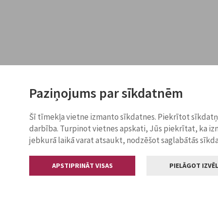
Paziņojums par sīkdatnēm
Šī tīmekļa vietne izmanto sīkdatnes. Piekrītot sīkdat
darbība. Turpinot vietnes apskati, Jūs piekrītat, ka i
jebkurā laikā varat atsaukt, nodzēšot saglabātās sīkd
APSTIPRINĀT VISAS
PIELĀGOT IZVĒL