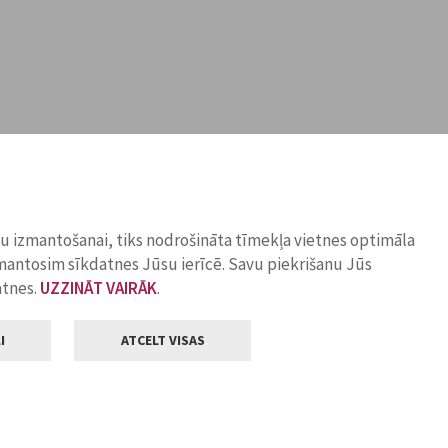
ņu izmantošanai, tiks nodrošināta tīmekļa vietnes optimāla
zmantosim sīkdatnes Jūsu ierīcē. Savu piekrišanu Jūs
atnes.
UZZINĀT VAIRĀK
.
I
ATCELT VISAS