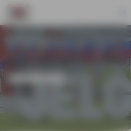
JAUNUMI