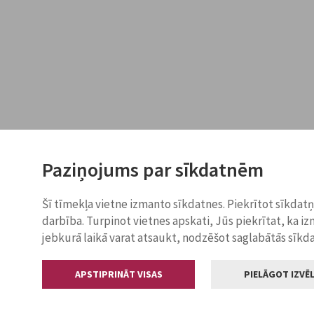
Paziņojums par sīkdatnēm
Šī tīmekļa vietne izmanto sīkdatnes. Piekrītot sīkdat
darbība. Turpinot vietnes apskati, Jūs piekrītat, ka i
jebkurā laikā varat atsaukt, nodzēšot saglabātās sīkd
APSTIPRINĀT VISAS
PIELĀGOT IZVĒL