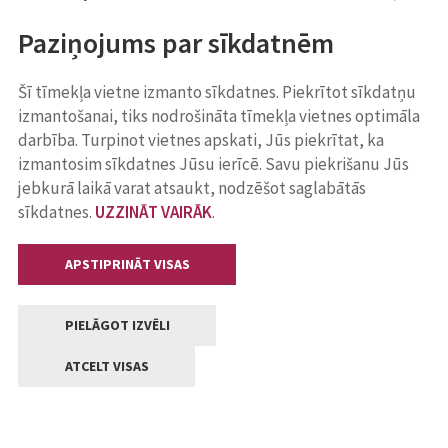
Paziņojums par sīkdatnēm
Šī tīmekļa vietne izmanto sīkdatnes. Piekrītot sīkdatņu
izmantošanai, tiks nodrošināta tīmekļa vietnes optimāla
darbība. Turpinot vietnes apskati, Jūs piekrītat, ka
izmantosim sīkdatnes Jūsu ierīcē. Savu piekrišanu Jūs
jebkurā laikā varat atsaukt, nodzēšot saglabātās
sīkdatnes.
UZZINĀT VAIRĀK
.
APSTIPRINĀT VISAS
PIELĀGOT IZVĒLI
ATCELT VISAS