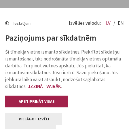
Izvēlies valodu:
LV
EN
Iestatījumi
Paziņojums par sīkdatnēm
Šī tīmekļa vietne izmanto sīkdatnes. Piekrītot sīkdatņu
izmantošanai, tiks nodrošināta tīmekļa vietnes optimāla
darbība. Turpinot vietnes apskati, Jūs piekrītat, ka
izmantosim sīkdatnes Jūsu ierīcē. Savu piekrišanu Jūs
jebkurā laikā varat atsaukt, nodzēšot saglabātās
sīkdatnes.
UZZINĀT VAIRĀK
.
APSTIPRINĀT VISAS
PIELĀGOT IZVĒLI