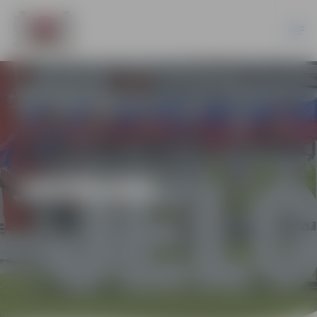
JAUNUMI