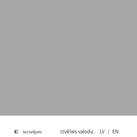
Izvēlies valodu:
LV
EN
Iestatījumi