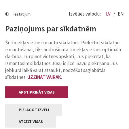
Izvēlies valodu:
LV
EN
Iestatījumi
Paziņojums par sīkdatnēm
Šī tīmekļa vietne izmanto sīkdatnes. Piekrītot sīkdatņu
izmantošanai, tiks nodrošināta tīmekļa vietnes optimāla
darbība. Turpinot vietnes apskati, Jūs piekrītat, ka
izmantosim sīkdatnes Jūsu ierīcē. Savu piekrišanu Jūs
jebkurā laikā varat atsaukt, nodzēšot saglabātās
sīkdatnes.
UZZINĀT VAIRĀK
.
APSTIPRINĀT VISAS
PIELĀGOT IZVĒLI
ATCELT VISAS