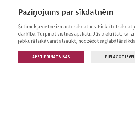
Paziņojums par sīkdatnēm
Šī tīmekļa vietne izmanto sīkdatnes. Piekrītot sīkdat
darbība. Turpinot vietnes apskati, Jūs piekrītat, ka i
jebkurā laikā varat atsaukt, nodzēšot saglabātās sīkd
APSTIPRINĀT VISAS
PIELĀGOT IZVĒL
Kontakti
Jelgavas valstp
Lielā iela 11
+371 630055